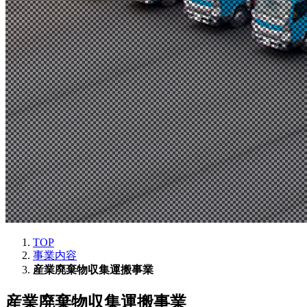
TOP
事業内容
産業廃棄物収集運搬事業
産業廃棄物収集運搬事業