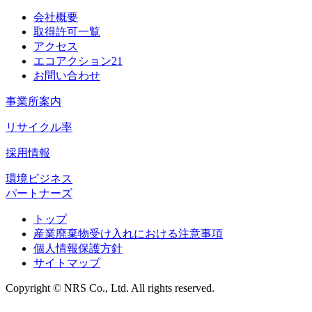
会社概要
取得許可一覧
アクセス
エコアクション21
お問い合わせ
事業所案内
リサイクル率
採用情報
環境ビジネス
パートナーズ
トップ
産業廃棄物受け入れにおける注意事項
個人情報保護方針
サイトマップ
Copyright © NRS Co., Ltd. All rights reserved.