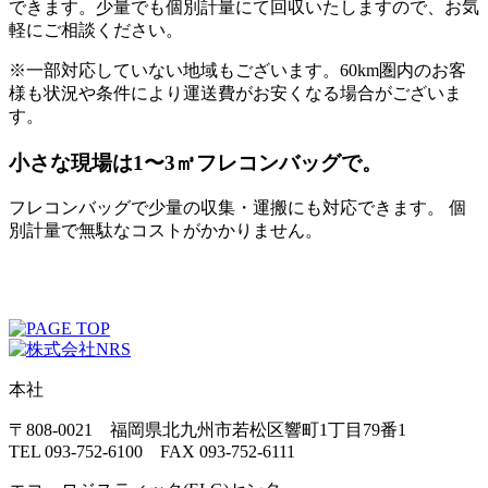
できます。少量でも個別計量にて回収いたしますので、お気
軽にご相談ください。
※一部対応していない地域もございます。60km圏内のお客
様も状況や条件により運送費がお安くなる場合がございま
す。
小さな現場は1〜3㎥フレコンバッグで。
フレコンバッグで少量の収集・運搬にも対応できます。 個
別計量で無駄なコストがかかりません。
本社
〒808-0021 福岡県北九州市若松区響町1丁目79番1
TEL 093-752-6100 FAX 093-752-6111