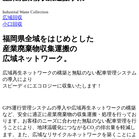
Industrial Waste Collection
広域回収
小口回収
福岡県全域をはじめとした
産業廃棄物収集運搬の
広域ネットワーク。
広域再生ネットワークの構築と無駄のない配車管理システム
の導入により
スピーディにエコロジーに収集いたします！
GPS運行管理システムの導入や広域再生ネットワークの構築
など、安全に適正に産業廃棄物の収集運搬・処理を行ってお
ります。お客様のニーズに合わせた無駄のない配車管理を行
うことにより、地球温暖化につながるCO
の排出量を軽減し
₂
ます。また、広域なリサイクルネットワークを築くことによ