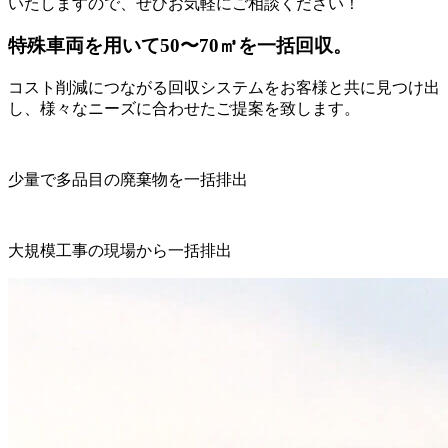
いたしますので、ぜひお気軽にご相談ください！
特殊車両を用いて50〜70㎥を一括回収。
コスト削減につながる回収システムをお客様と共に見つけ出
し、様々なニーズに合わせたご提案を致します。
少量で多品目の廃棄物を一括排出
大規模工事の現場から一括排出