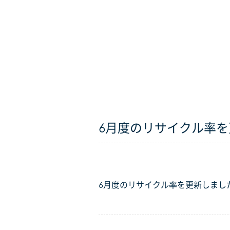
6月度のリサイクル率
6月度のリサイクル率を更新しまし