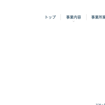
トップ
事業内容
事業所
TOP