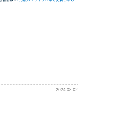
2024.08.02