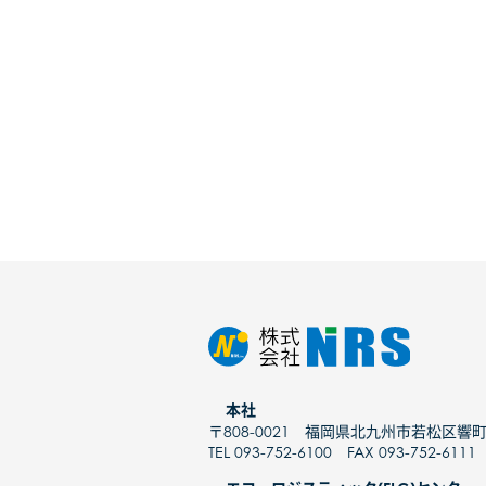
本社
〒808-0021 福岡県北九州市若松区響町
TEL 093-752-6100 FAX 093-752-6111