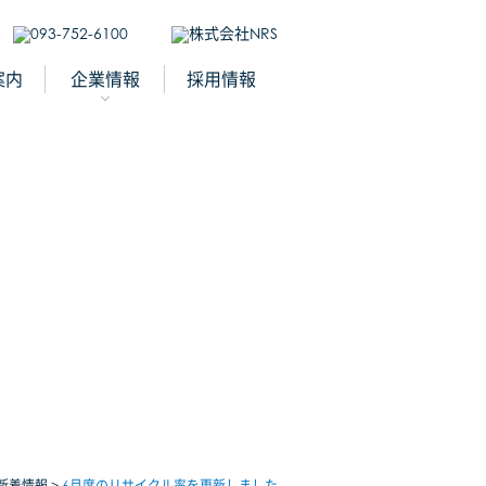
案内
企業情報
採用情報
新着情報
6月度のリサイクル率を更新しました