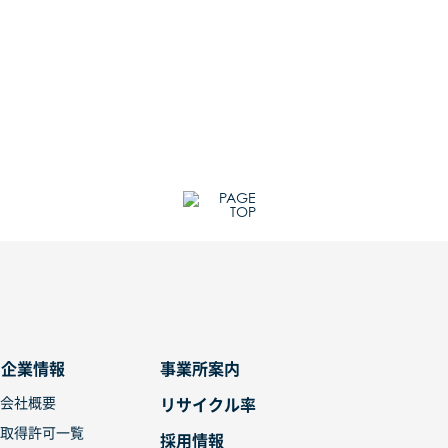
企業情報
事業所案内
会社概要
リサイクル率
取得許可一覧
採用情報