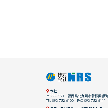
本社
〒808-0021 福岡県北九州市若松区響町
TEL 093-752-6100 FAX 093-752-6111