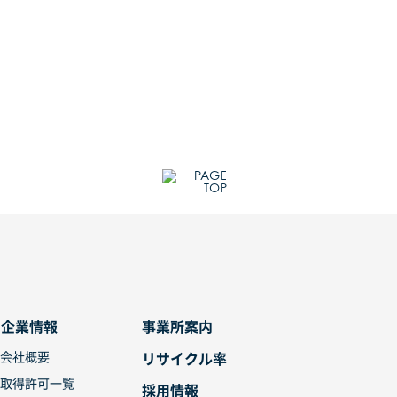
企業情報
事業所案内
会社概要
リサイクル率
取得許可一覧
採用情報