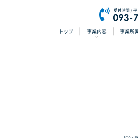
トップ
事業内容
事業所
TOP