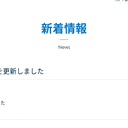
新着情報
News
を更新しました
した