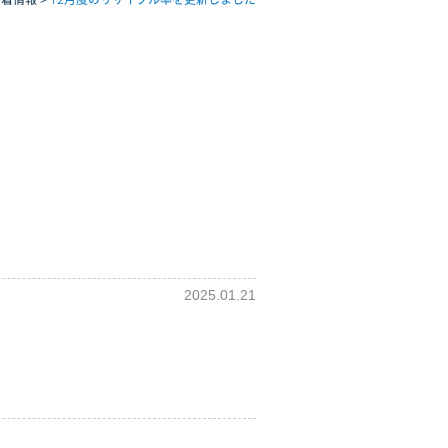
2025.01.21