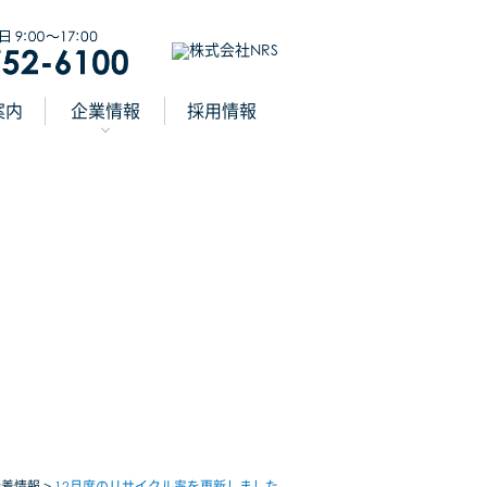
案内
企業情報
採用情報
新着情報
12月度のリサイクル率を更新しました