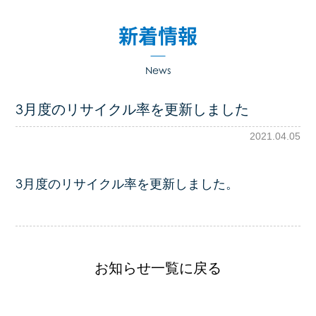
コンサルティング事業
新着情報
解体事業
News
事業所案内
3月度のリサイクル率を更新しました
2021.04.05
企業情報
会社概要
3月度のリサイクル率を更新しました。
取得許可一覧
アクセス
お知らせ一覧に戻る
エコアクション21