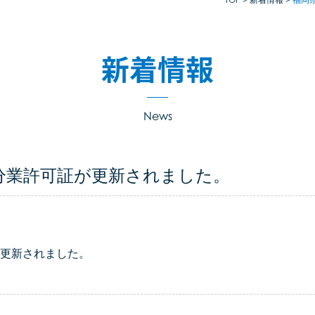
新着情報
News
分業許可証が更新されました。
更新されました。