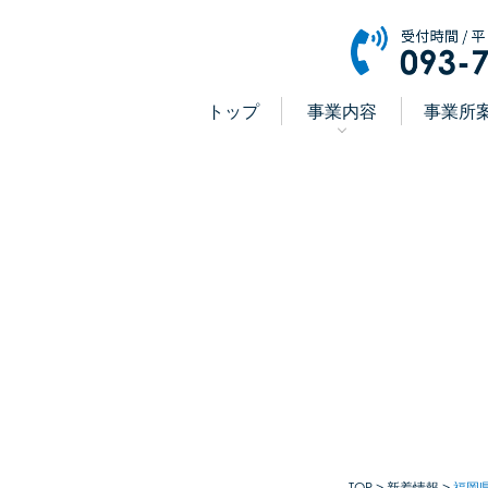
トップ
事業内容
事業所
TOP
新着情報
福岡