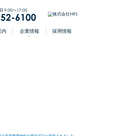
案内
企業情報
採用情報
県の産業廃棄物処分業許可証が更新されました。