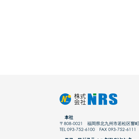
本社
〒808-0021 福岡県北九州市若松区響町
TEL 093-752-6100 FAX 093-752-6111