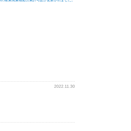
2022.11.30