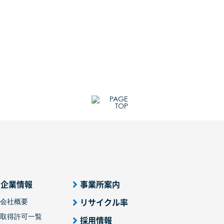
企業情報
事業所案内
会社概要
リサイクル率
取得許可一覧
採用情報