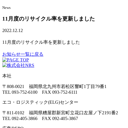
News
11月度のリサイクル率を更新しました
2022.12.12
11月度のリサイクル率を更新しました
お知らせ一覧に戻る
本社
〒808-0021 福岡県北九州市若松区響町1丁目79番1
TEL 093-752-6100 FAX 093-752-6111
エコ・ロジスティック(ELG)センター
〒811-0102 福岡県糟屋郡新宮町立花口左屋ノ下2191番2
TEL 092-405-3866 FAX 092-405-3867