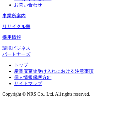
お問い合わせ
事業所案内
リサイクル率
採用情報
環境ビジネス
パートナーズ
トップ
産業廃棄物受け入れにおける注意事項
個人情報保護方針
サイトマップ
Copyright © NRS Co., Ltd. All rights reserved.