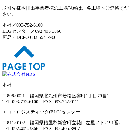
取引先様や排出事業者様の工場視察は、各工場へご連絡くだ
さい。
本社／093-752-6100
ELGセンター／092-405-3866
広島／DEPO 082-554-7960
本社
〒808-0021 福岡県北九州市若松区響町1丁目79番1
TEL 093-752-6100 FAX 093-752-6111
エコ・ロジスティック(ELG)センター
〒811-0102 福岡県糟屋郡新宮町立花口左屋ノ下2191番2
TEL 092-405-3866 FAX 092-405-3867